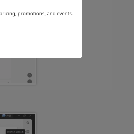
 pricing, promotions, and events.