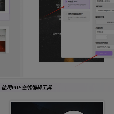
使用PDF在线编辑工具