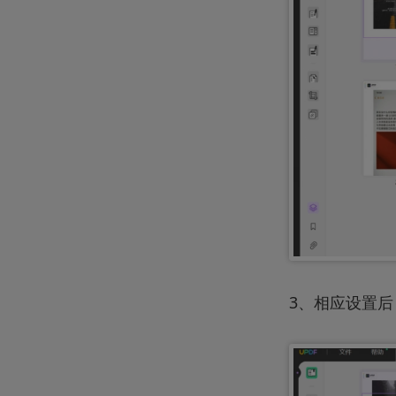
3、相应设置后