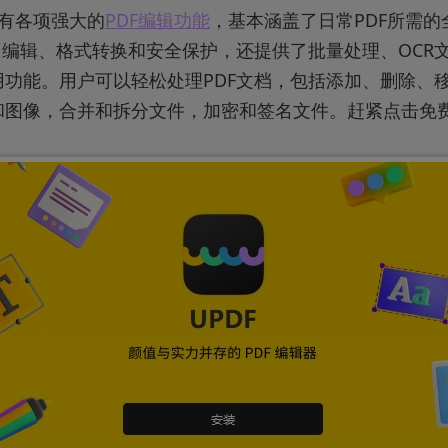
具有各项强大的
PDF编辑功能
，基本涵盖了日常PDF所需的
、编辑、格式转换和安全保护，还提供了批量处理、OCR
用功能。用户可以轻松处理PDF文档，包括添加、删除、
和图像，合并和拆分文件，加密和签名文件。赶紧点击免