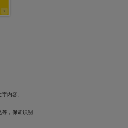
文字内容。
色等，保证识别