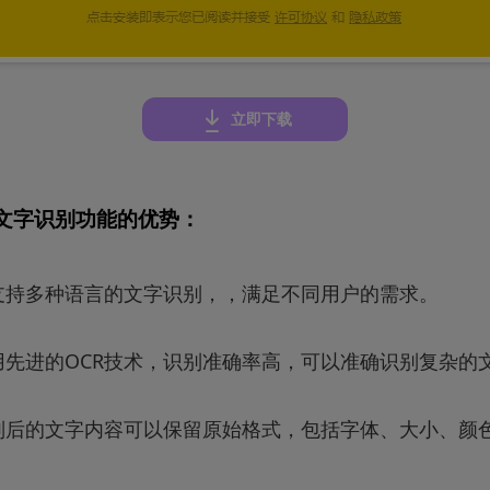
立即下载
R文字识别功能的优势
：
支持多种语言的文字识别，，满足不同用户的需求。
用先进的OCR技术，识别准确率高，可以准确识别复杂的
别后的文字内容可以保留原始格式，包括字体、大小、颜
。