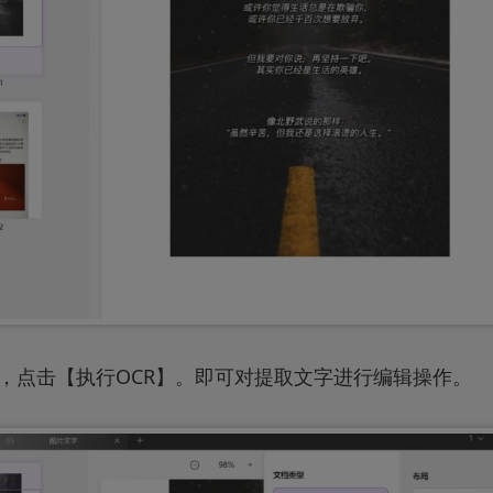
，点击【执行OCR】。即可对提取文字进行编辑操作。