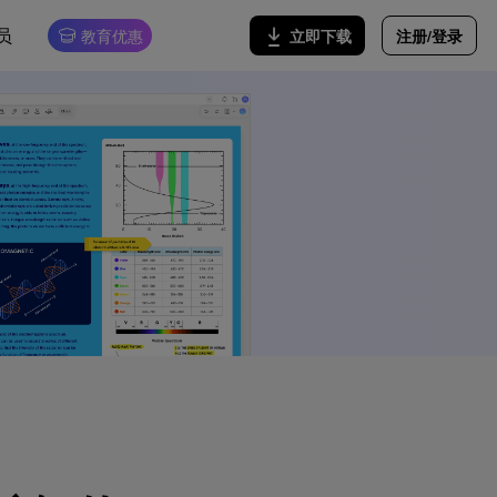
员
注册/登录
立即下载
教育优惠