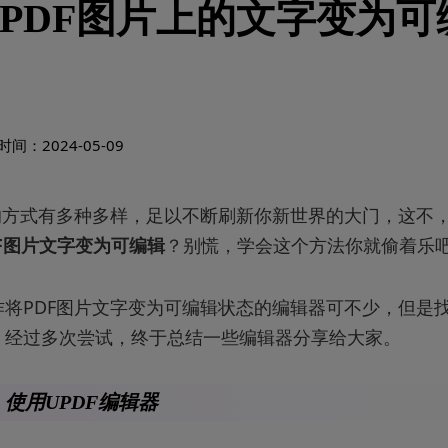
PDF图片上的文字变为可
间：2024-05-09
档的方式有多种多样，足以不断刷新你新世界的大门，这不
F图片文字变为可编辑
？别慌，学会这个方法你就偷着乐
作将PDF图片文字变为可编辑状态的编辑器可不少，但是
，经过多次尝试，终于总结一些编辑器分享给大家。
使用UPDF编辑器