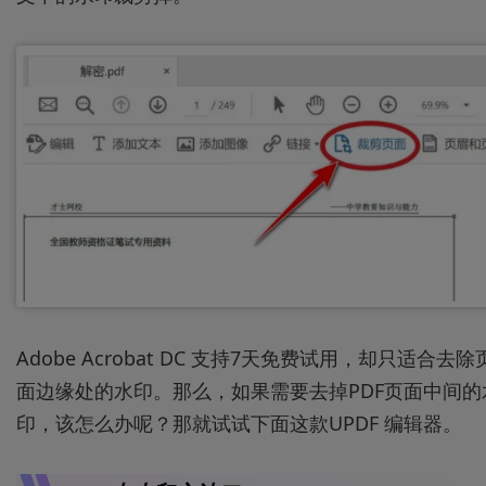
Adobe Acrobat DC 支持7天免费试用，却只适合去除
面边缘处的水印。那么，如果需要去掉PDF页面中间的
印，该怎么办呢？那就试试下面这款UPDF 编辑器。