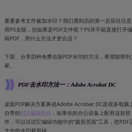
重要参考文件被加水印？我们遇到后的第一反应往往是
用PS去除，但如果是PDF文件呢？PS并不能直接打开
辑PDF，用什么方法才更合适？
下面，分享四种免费去除PDF水印的方法，希望能帮到
家。
PDF去水印方法一：Adobe Acrobat DC
桌面PDF解决方案鼻祖Adobe Acrobat DC是很多电脑
自带的
PDF编辑软件
，如果你的办公设备上配有这款软
件，可以试试它编辑功能中的“裁剪页面”工具，把PDF
文中的水印裁剪掉。