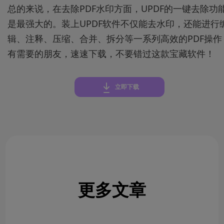
总的来说，在去除PDF水印方面，UPDF的一键去除功
是最强大的。装上UPDF软件不仅能去水印，还能进行
辑、注释、压缩、合并、拆分等一系列高效的PDF操作
有需要的朋友，速速下载，不要错过这款宝藏软件！
立即下载
更多文章