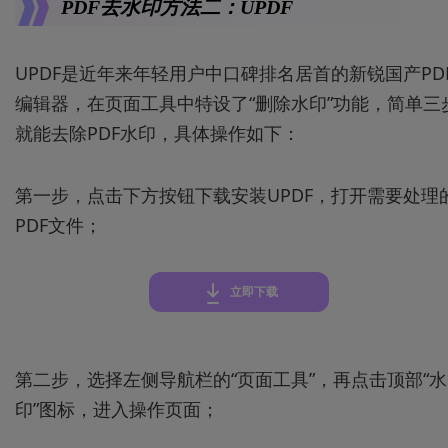
PDF去水印方法二：UPDF
UPDF是近年来年轻用户中口碑排名居首的新锐国产PD
编辑器，在页面工具中特设了“删除水印”功能，简单三
就能去除PDF水印，具体操作如下：
第一步，点击下方按钮下载安装UPDF，打开需要处理
PDF文件；
立即下载
第二步，选择左侧导航栏的“页面工具”，再点击顶部“水
印”图标，进入操作页面；