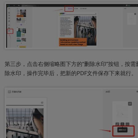
第三步，点击右侧缩略图下方的“删除水印”按钮，按需
除水印，操作完毕后，把新的PDF文件保存下来就行。