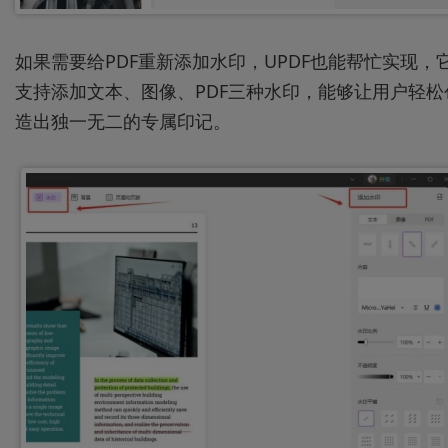
如果需要给PDF重新添加水印，UPDF也能帮忙实现，
支持添加文本、图像、PDF三种水印，能够让用户轻松
造出独一无二的专属印记。