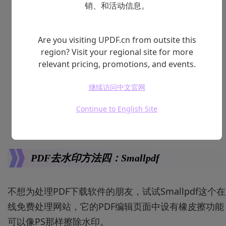
销、和活动信息。
Are you visiting UPDF.cn from outsite this
region? Visit your regional site for more
relevant pricing, promotions, and events.
继续访问中文官网
Continue to English Site
PDF去水印方法四：Smallpdf
不想为处理PDF下载软件的朋友，试试Smallpdf这个在
线免费处理网站，它的PDF编辑页面中设有橡皮擦功能
可以像PS那样擦除水印。