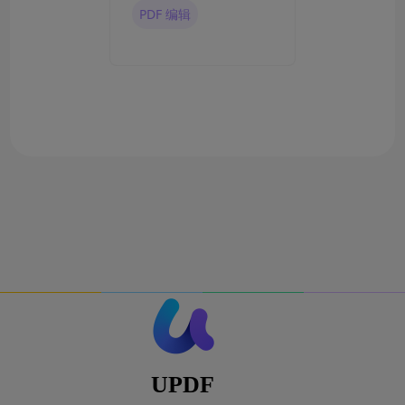
好用？
PDF 编辑
UPDF