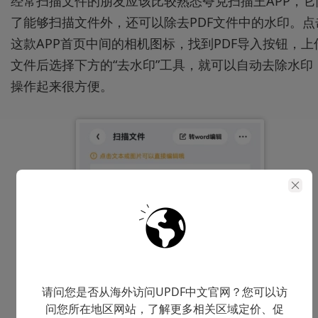
经常扫描文件的朋友应该比较熟悉夸克扫描王APP，它
了能够扫描文件外，还可以除去PDF文件中的水印。点
这款APP首页中间的相机图标，找到PDF导入按钮，上
文件后选择下方的“去水印”工具，就可以自动去除水印
操作起来很方便。
请问您是否从海外访问UPDF中文官网？您可以访
问您所在地区网站，了解更多相关区域定价、促