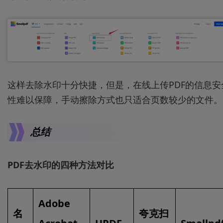
这样去除水印十分快捷，但是，在线上传PDF的信息安
性难以保障，手动擦除方式也只适合页数较少的文件。
总结
PDF去水印的四种方法对比
Adobe
名
夸克扫