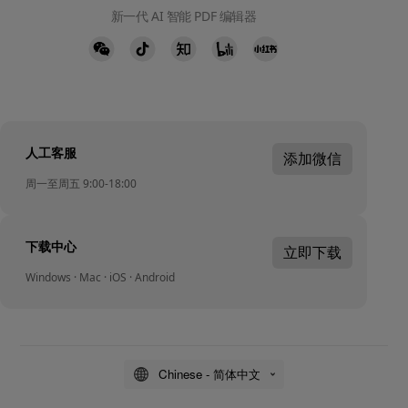
新一代 AI 智能 PDF 编辑器
人工客服
添加微信
周一至周五 9:00-18:00
下载中心
立即下载
Windows · Mac · iOS · Android
Chinese - 简体中文