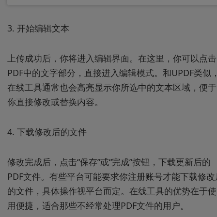
3. 开始编辑文本
上传成功后，你将进入编辑界面。在这里，你可以点击
PDF中的文字部分，直接进入编辑模式。和UPDF类似
在线工具通常也会高亮显示你所选中的文本区域，便于
你直接修改或替换内容。
4. 下载修改后的文件
修改完成后，点击“保存”或“完成”按钮，下载更新后的
PDF文件。有些平台可能要求你注册账号才能下载修改
的文件，具体操作视平台而定。在线工具的优势在于使
用便捷，适合那些不经常处理PDF文件的用户。