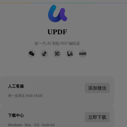
UPDF
新一代 AI 智能 PDF 编辑器
人工客服
添加微信
周一至周五 9:00-18:00
下载中心
立即下载
Windows · Mac · iOS · Android