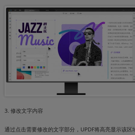
3. 修改文字内容
通过点击需要修改的文字部分，UPDF将高亮显示该区