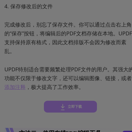
4. 保存修改后的文件
完成修改后，别忘了保存文件。你可以通过点击右上角
的“保存”按钮，将编辑后的PDF文档存储在本地。UPDF
支持保持原有格式，因此文档排版不会因为修改而紊
乱。
UPDF特别适合需要频繁处理PDF文件的用户。其强大
功能不仅限于修改文字，还可以编辑图像、链接，或者
添加注释
，极大提高了工作效率。
立即下载