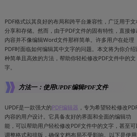
PDF格式以其良好的布局和跨平台兼容性，广泛用于文
分享和存储。然而，由于PDF文件的固有特性，直接修
内容并不像编辑Word文件那样简单。许多用户在处理
PDF时面临如何编辑其中文字的问题。本文将为你介绍
种简单且高效的方法，帮助你轻松修改PDF文件中的文
字。
方法一：使用UPDF编辑PDF文件
UPDF是一款强大的
PDF编辑器
，专为希望轻松修改PD
内容的用户设计。它具备友好的界面和全面的编辑功
能，可以帮助用户轻松修改PDF文件中的文字，甚至可
调整格式和排版，确保文档布局不受影响。以下是使用