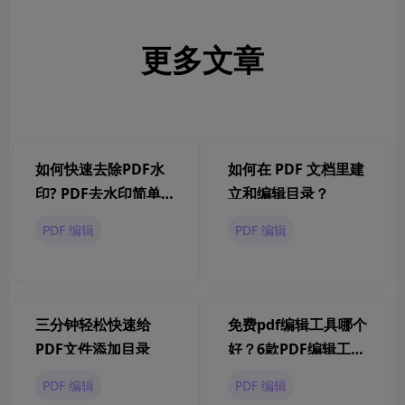
更多文章
如何快速去除PDF水
如何在 PDF 文档里建
印? PDF去水印简单方
立和编辑目录？
法汇总
PDF 编辑
PDF 编辑
三分钟轻松快速给
免费pdf编辑工具哪个
PDF文件添加目录
好？6款PDF编辑工具
对比与选择建议
PDF 编辑
PDF 编辑