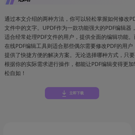
通过本文介绍的两种方法，你可以轻松掌握如何修改PD
文件中的文字。UPDF作为一款功能强大的PDF编辑器
适合经常处理PDF文件的用户，提供全面的编辑功能。
在线PDF编辑工具则适合那些偶尔需要修改PDF的用户
提供了快捷方便的解决方案。无论选择哪种方式，只要
根据你的实际需求进行操作，都能让PDF编辑变得更加
松自如！
立即下载