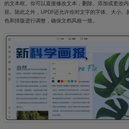
的文本框。你可以直接修改文本，删除、添加或更改内
容。除此之外，UPDF还允许你对文字的字体、大小、
色和排版进行调整，确保文档风格一致。