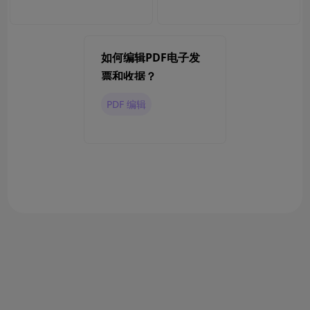
如何编辑PDF电子发
票和收据？
PDF 编辑