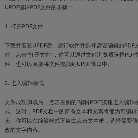
UPDF编辑PDF文件的步骤：
1. 打开PDF文件
下载并安装UPDF后，运行软件并选择需要编辑的PDF
件。点击“打开文件”，你可以通过文件浏览器选择PDF
件，也可以直接将文件拖拽到UPDF窗口中。
2. 进入编辑模式
文件成功加载后，点击左侧的“编辑PDF”按钮进入编辑
式。这时，PDF文档中的所有文本和元素将变为可编辑
态。你可以在编辑模式下自由点击文本框，选择需要修
改的文字内容。