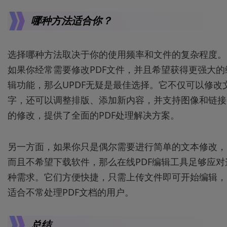
哪种方法适合你？
选择哪种方法取决于你的使用频率和文件的复杂程度。
如果你经常需要修改PDF文件，并且希望获得更强大的
辑功能，那么UPDF无疑是最佳选择。它不仅可以修改
字，还可以调整排版、添加新内容，并支持图像和链接
的修改，提供了全面的PDF处理解决方案。
另一方面，如果你只是偶尔需要进行简单的文本修改，
而且不希望下载软件，那么在线PDF编辑工具足够应对
种需求。它们方便快捷，只需上传文件即可开始编辑，
适合不常处理PDF文档的用户。
总结