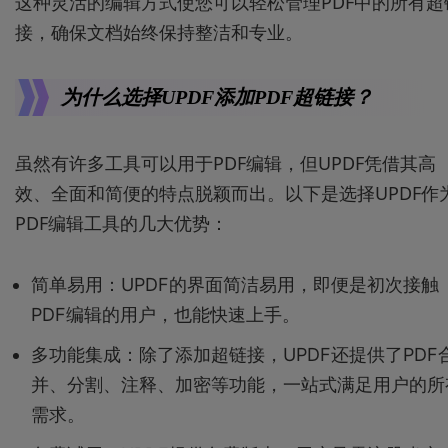
这种灵活的编辑方式使您可以轻松管理PDF中的所有超
接，确保文档始终保持整洁和专业。
为什么选择UPDF添加PDF超链接？
虽然有许多工具可以用于PDF编辑，但UPDF凭借其高
效、全面和简便的特点脱颖而出。以下是选择UPDF作
PDF编辑工具的几大优势：
简单易用：UPDF的界面简洁易用，即便是初次接触
PDF编辑的用户，也能快速上手。
多功能集成：除了添加超链接，UPDF还提供了PDF
并、分割、注释、加密等功能，一站式满足用户的所
需求。