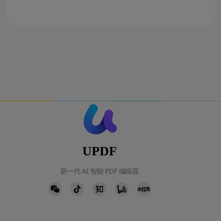
UPDF
新一代 AI 智能 PDF 编辑器