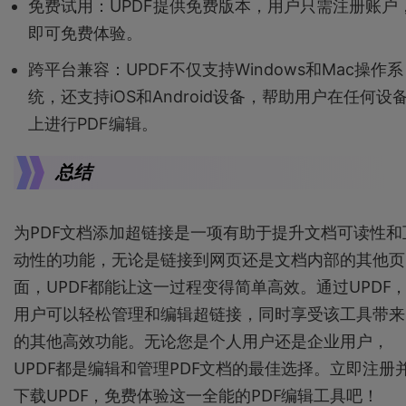
免费试用：UPDF提供免费版本，用户只需注册账户
即可免费体验。
跨平台兼容：UPDF不仅支持Windows和Mac操作系
统，还支持iOS和Android设备，帮助用户在任何设
上进行PDF编辑。
总结
为PDF文档添加超链接是一项有助于提升文档可读性和
动性的功能，无论是链接到网页还是文档内部的其他页
面，UPDF都能让这一过程变得简单高效。通过UPDF
用户可以轻松管理和编辑超链接，同时享受该工具带来
的其他高效功能。无论您是个人用户还是企业用户，
UPDF都是编辑和管理PDF文档的最佳选择。立即注册
下载UPDF，免费体验这一全能的PDF编辑工具吧！