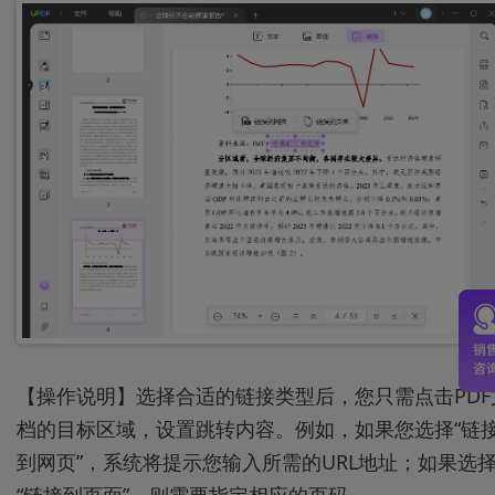
【操作说明】选择合适的链接类型后，您只需点击PDF
档的目标区域，设置跳转内容。例如，如果您选择“链
到网页”，系统将提示您输入所需的URL地址；如果选