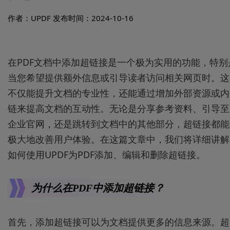
作者：UPDF
发布时间：2024-10-16
在PDF文档中添加超链接是一个极为实用的功能，特别
当您希望提供额外信息或引导读者访问相关网页时。这
不仅能提升文档的专业性，还能通过增加外部资源或内
链来提高文档的互动性。无论是分享参考资料、引导至
企业官网，还是跳转到文档中的其他部分，超链接都能
极大地改善用户体验。在这篇文章中，我们将详细讲解
如何使用UPDF为PDF添加、编辑和删除超链接。
为什么在PDF中添加超链接？
首先，添加超链接可以为文档提供更多的信息来源。超