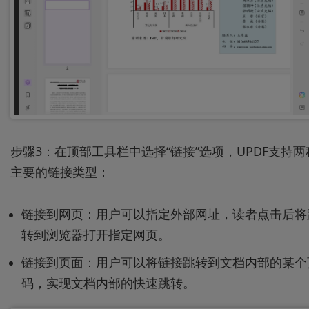
步骤3：在顶部工具栏中选择“链接”选项，UPDF支持两
主要的链接类型：
链接到网页：用户可以指定外部网址，读者点击后将
转到浏览器打开指定网页。
链接到页面：用户可以将链接跳转到文档内部的某个
码，实现文档内部的快速跳转。