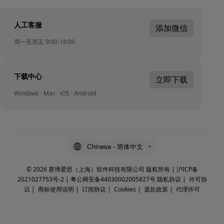
人工客服
添加微信
周一至周五 9:00-18:00
下载中心
立即下载
Windows · Mac · iOS · Android
Chinese - 简体中文
© 2026 赛博爱思（上海）软件科技有限公司 版权所有 |
沪ICP备
2021027753号-2
|
粤公网安备44030002005827号
隐私协议
|
许可协
议
|
商标使用说明
|
订阅协议
|
Cookies
|
退款政策
|
代理许可