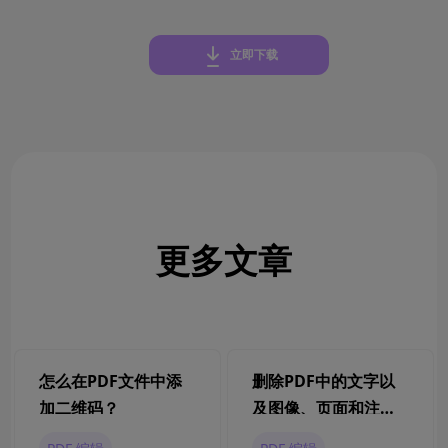
立即下载
更多文章
怎么在PDF文件中添
删除PDF中的文字以
加二维码？
及图像、页面和注释
的终极工具