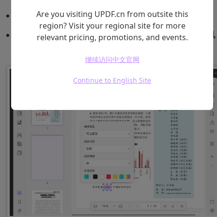
Are you visiting UPDF.cn from outsite this
线条宽度：自定义链接线条的粗细。
region? Visit your regional site for more
外框颜色：为链接框指定颜色，使其更符合文档的风
relevant pricing, promotions, and events.
格。
继续访问中文官网
Continue to English Site