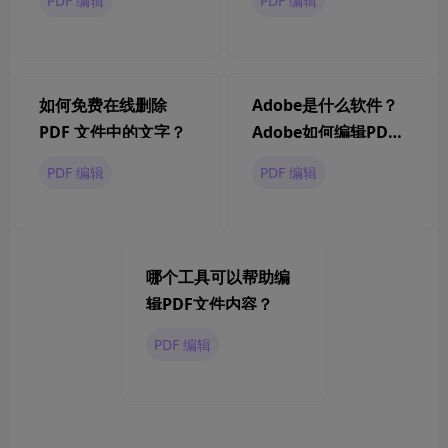
PDF 编辑
PDF 编辑
如何免费在线删除
Adobe是什么软件？
PDF 文件中的文字？
Adobe如何编辑PDF
文件内容？
PDF 编辑
PDF 编辑
哪个工具可以帮助编
辑PDF文件内容？
PDF 编辑