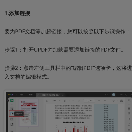
1.添加链接
要为PDF文档添加超链接，您可以按照以下步骤操作：
步骤1：打开UPDF并加载需要添加链接的PDF文件。
步骤2：点击左侧工具栏中的“编辑PDF”选项卡，这将进
入文档的编辑模式。