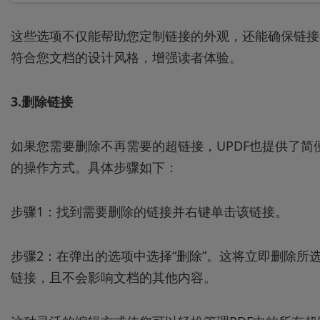
这些选项不仅能帮助您定制链接的外观，还能确保链接
符合您文档的设计风格，增强读者体验。
3.删除链接
如果您需要删除不再需要的超链接，UPDF也提供了简
的操作方式。具体步骤如下：
步骤1：找到需要删除的链接并右键单击该链接。
步骤2：在弹出的选项中选择“删除”。这将立即删除所
链接，且不会影响文档的其他内容。