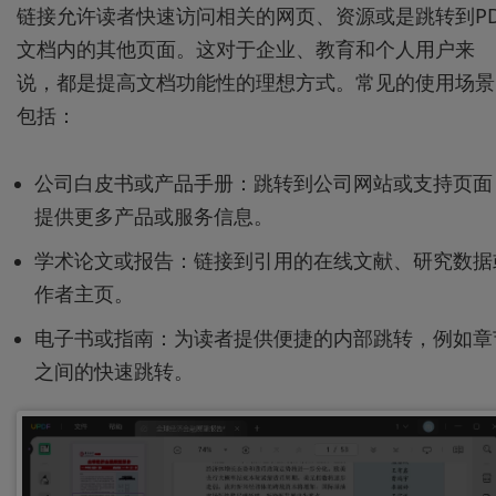
链接允许读者快速访问相关的网页、资源或是跳转到PD
文档内的其他页面。这对于企业、教育和个人用户来
说，都是提高文档功能性的理想方式。常见的使用场景
包括：
公司白皮书或产品手册：跳转到公司网站或支持页面
提供更多产品或服务信息。
学术论文或报告：链接到引用的在线文献、研究数据
作者主页。
电子书或指南：为读者提供便捷的内部跳转，例如章
之间的快速跳转。