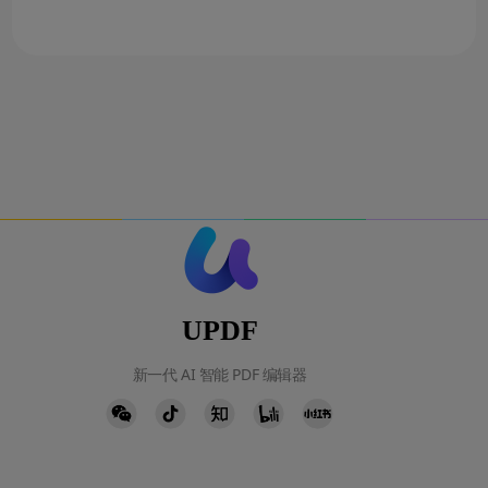
UPDF
新一代 AI 智能 PDF 编辑器