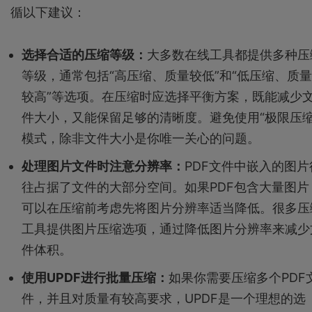
循以下建议：
选择合适的压缩等级：
大多数在线工具都提供多种压
等级，通常包括“高压缩、质量较低”和“低压缩、质量
较高”等选项。在压缩时应选择平衡方案，既能减少
件大小，又能保留足够的清晰度。避免使用“极限压缩
模式，除非文件大小是你唯一关心的问题。
处理图片文件时注意分辨率：
PDF文件中嵌入的图片
往占据了文件的大部分空间。如果PDF包含大量图片
可以在压缩前考虑先将图片分辨率适当降低。很多压
工具提供图片压缩选项，通过降低图片分辨率来减少
件体积。
使用UPDF进行批量压缩：
如果你需要压缩多个PDF
件，并且对质量有较高要求，UPDF是一个理想的选