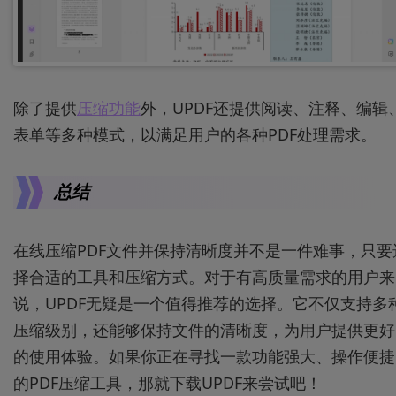
除了提供
压缩功能
外，UPDF还提供阅读、注释、编辑
表单等多种模式，以满足用户的各种PDF处理需求。
总结
在线压缩PDF文件并保持清晰度并不是一件难事，只要
择合适的工具和压缩方式。对于有高质量需求的用户来
说，UPDF无疑是一个值得推荐的选择。它不仅支持多
压缩级别，还能够保持文件的清晰度，为用户提供更好
的使用体验。如果你正在寻找一款功能强大、操作便捷
的PDF压缩工具，那就下载UPDF来尝试吧！