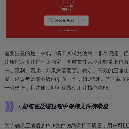
需要注意的是，在线压缩工具虽然使用上非常便捷，但
其压缩速度往往不太稳定，同时文件大小和数量上也有
一定限制。因此，如果您需要更加稳定、高效的压缩功
能，建议考虑专业级的桌面工作，如UPDF。其下载安
十分便捷，且注册后即可免费使用其核心功能。
2.如何在压缩过程中保持文件清晰度
为了确保压缩后的PDF文件仍然保持高质量，用户可以