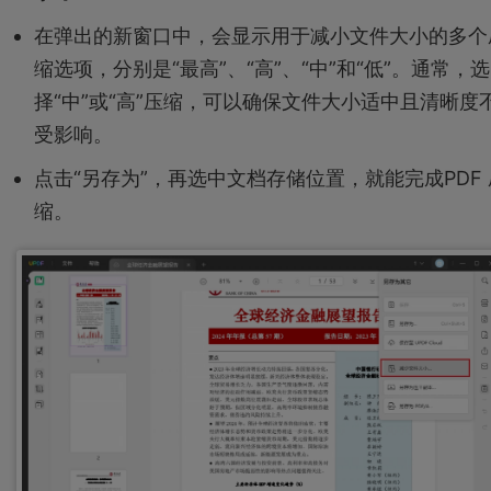
在弹出的新窗口中，会显示用于减小文件大小的多个
缩选项，分别是“最高”、“高”、“中”和“低”。通常，选
择“中”或“高”压缩，可以确保文件大小适中且清晰度
受影响。
点击“另存为”，再选中文档存储位置，就能完成PDF 
缩。