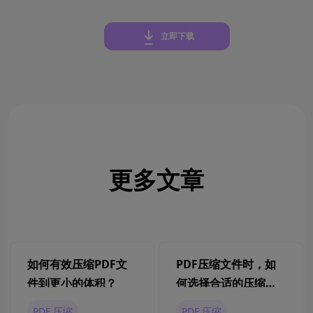
立即下载
更多文章
如何有效压缩PDF文
PDF压缩文件时，如
件到更小的体积？
何选择合适的压缩
率？
PDF 压缩
PDF 压缩