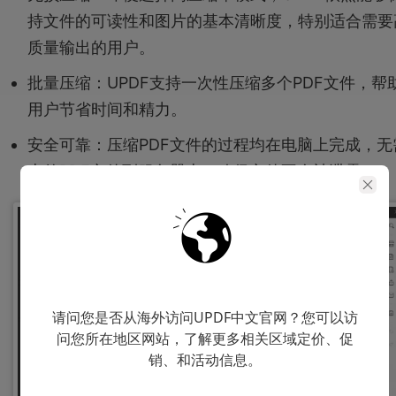
持文件的可读性和图片的基本清晰度，特别适合需要
质量输出的用户。
批量压缩：UPDF支持一次性压缩多个PDF文件，帮
用户节省时间和精力。
安全可靠：压缩PDF文件的过程均在电脑上完成，无
上传PDF文件到服务器上，确保文件不会被泄露。
请问您是否从海外访问UPDF中文官网？您可以访
问您所在地区网站，了解更多相关区域定价、促
销、和活动信息。