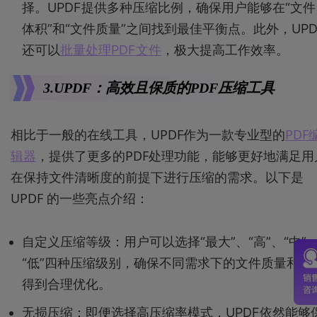
择。UPDF提供多种压缩比例，确保用户能够在“文件
体积”和“文件质量”之间找到最佳平衡点。此外，UPD
还可以
批量处理PDF文件
，极大提高工作效率。
3.UPDF：高效且保质的PDF压缩工具
相比于一般的在线工具，UPDF作为一款专业型的
PDF
辑器
，提供了更多的PDF处理功能，能够更好地满足用
在保持文件清晰度的前提下进行压缩的需求。以下是
UPDF 的一些亮点介绍：
自定义压缩等级：用户可以选择“最大”、“高”、“中”
“低”四种压缩级别，确保不同需求下的文件质量和体
得到合理优化。
无损压缩：即便选择高压缩率模式，UPDF依然能够