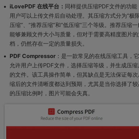
iLovePDF 在线平台：
同样提供压缩PDF文件的功能
用户可以上传文件后自动处理。其压缩方式分为“极
压缩”、“推荐压缩”和“低压缩”三个等级。推荐压缩一
能够兼顾文件大小与质量，但对于需要高精度图片的
档，仍然存在一定的质量损失。
PDF Compressor
：是一款常见的在线压缩工具，
允许用户上传PDF文件，选择压缩等级，并生成压缩
的文件。该工具操作简单，但其缺点是无法保证每次
缩后的文件清晰度都达到预期，尤其是当你选择了较
的压缩比例时，图片可能会失真。