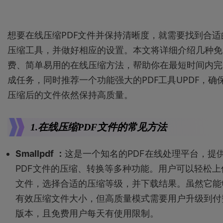
想要在线压缩PDF文件并保持清晰度，就需要找到合适
压缩工具，并做好相应的设置。本文将详细介绍几种免
费、简单易用的在线压缩方法，帮助你在最短时间内完
成任务，同时推荐一个功能强大的PDF工具UPDF，确
压缩后的文件依然保持高质量。
1.在线压缩PDF文件的常见方法
Smallpdf ：
这是一个知名的PDF在线处理平台，提
PDF文件的压缩、转换等多种功能。用户可以轻松上
文件，选择合适的压缩等级，并下载结果。虽然它能
有效压缩文件大小，但高质量模式需要用户升级到付
版本，且免费用户每天有使用限制。