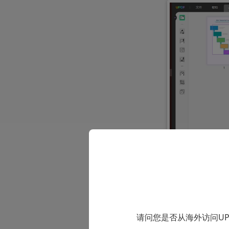
请问您是否从海外访问U