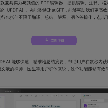
是一款兼具实力与颜值的 PDF 编辑器，提供编辑、注释、
UPDF AI ，功能类似ChatGPT
，
能够帮助我们更高效地
进行包括但不限于翻译、总结、解释、润色等操作，点击
立即下载
PDF AI 能够快速、精准地总结摘要，帮助用户在数秒内
读文献的律师、医生等用户群体来说，这个功能能够有效
。