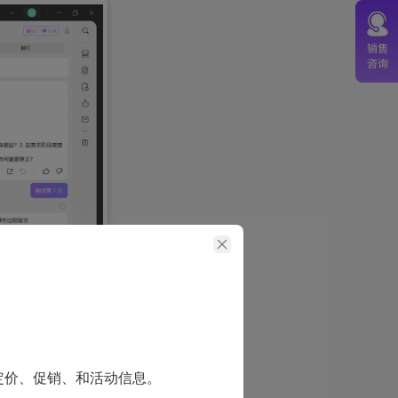
定价、促销、和活动信息。