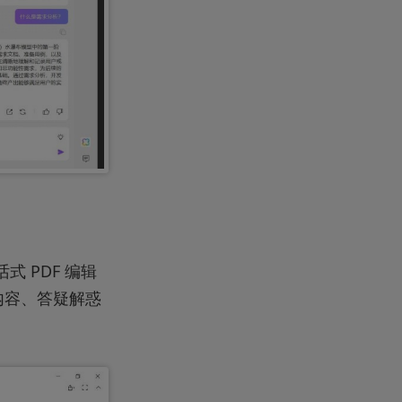
式 PDF 编辑
结内容、答疑解惑