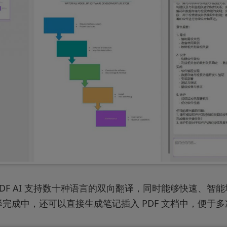
PDF AI 支持数十种语言的双向翻译，同时能够快速、智
完成中，还可以直接生成笔记插入 PDF 文档中，便于