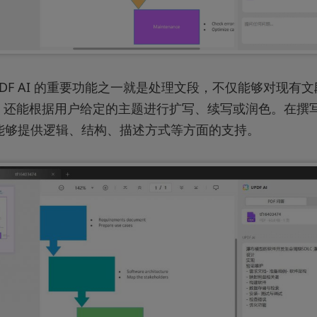
PDF AI 的重要功能之一就是处理文段，不仅能够对现有
，还能根据用户给定的主题进行扩写、续写或润色。在撰
AI 能够提供逻辑、结构、描述方式等方面的支持。