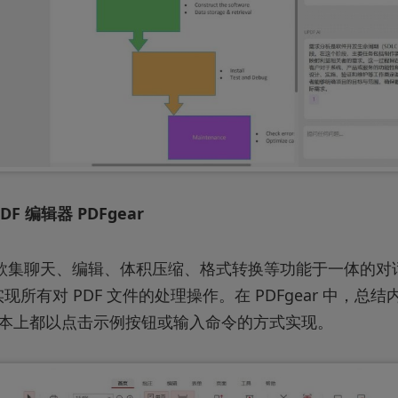
PDF 编辑器 PDFgear
 是一款集聊天、编辑、体积压缩、格式转换等功能于一体的对话
现所有对 PDF 文件的处理操作。在 PDFgear 中，总
，基本上都以点击示例按钮或输入命令的方式实现。