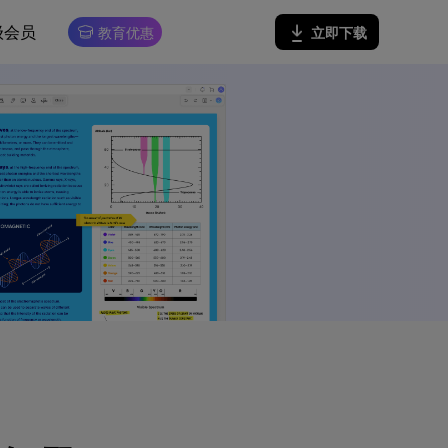
级会员
立即下载
教育优惠