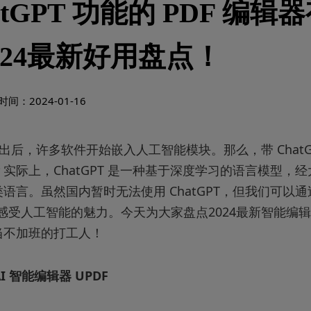
atGPT 功能的 PDF 编辑
024最新好用盘点！
间：2024-01-16
T 推出后，许多软件开始嵌入人工智能模块。那么，带 ChatGP
实际上，ChatGPT 是一种基于深度学习的语言模型，
语言。虽然国内暂时无法使用 ChatGPT，但我们可以通过
辑器感受人工智能的魅力。今天为大家盘点2024最新智能编
当不加班的打工人！
AI 智能编辑器 UPDF