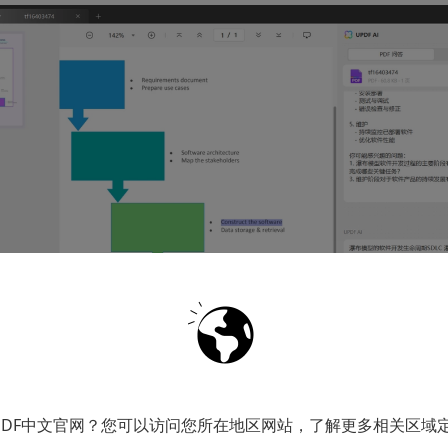
PDF中文官网？您可以访问您所在地区网站，了解更多相关区域