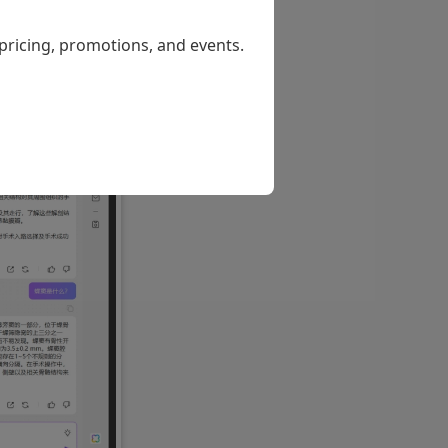
 pricing, promotions, and events.