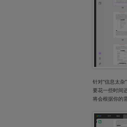
针对“信息太杂
要花一些时间进
将会根据你的