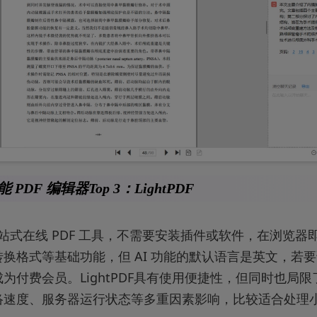
能 PDF 编辑器Top 3：LightPDF
F 是一站式在线 PDF 工具，不需要安装插件或软件，在浏览
换格式等基础功能，但 AI 功能的默认语言是英文，若
为付费会员。LightPDF具有使用便捷性，但同时也局
络速度、服务器运行状态等多重因素影响，比较适合处理