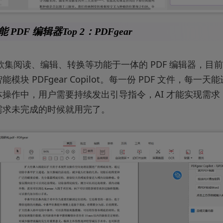
能 PDF 编辑器Top 2：PDFgear
 是一款集阅读、编辑、转换等功能于一体的 PDF 编辑器，
模块 PDFgear Copilot。每一份 PDF 文件，每一天
操作中，用户需要持续发出引导指令，AI 才能实现需求
需求未完成的时候就用完了。