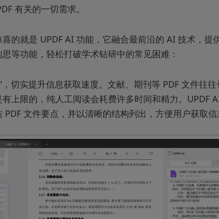
PDF 有关的一切需求。
喜的就是 UPDF AI 功能，它融合最前沿的 AI 技术，
构思等功能，轻松打破学术钻研中的常见困难：
多”，切实提升信息获取速度。文献、期刊等 PDF 文件往
有上限的，纯人工阅读会耗费许多时间和精力。UPDF A
 PDF 文件要点，并以清晰的结构列出，方便用户获取信