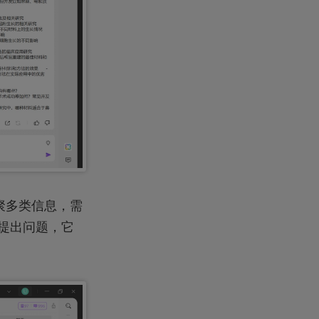
汇聚多类信息，需
 提出问题，它