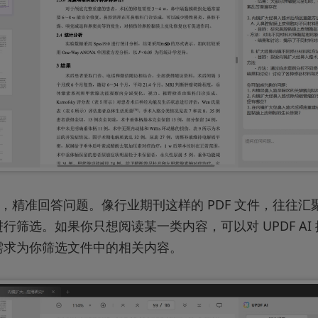
”，精准回答问题。像行业期刊这样的 PDF 文件，往往
行筛选。如果你只想阅读某一类内容，可以对 UPDF AI
需求为你筛选文件中的相关内容。