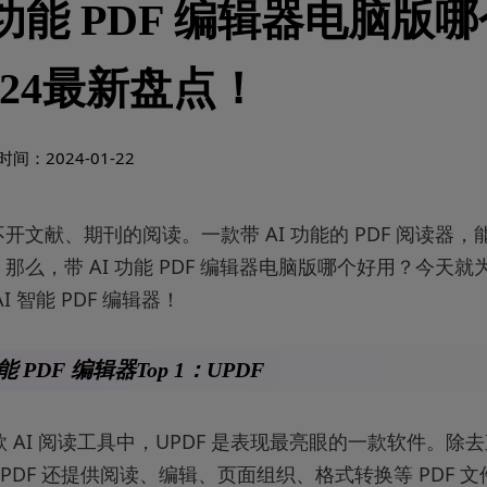
I 功能 PDF 编辑器电脑版
024最新盘点！
间：2024-01-22
开文献、期刊的阅读。一款带 AI 功能的 PDF 阅读器
那么，带 AI 功能 PDF 编辑器电脑版哪个好用？今天就为
I 智能 PDF 编辑器！
功能 PDF 编辑器Top 1：UPDF
款 AI 阅读工具中，UPDF 是表现最亮眼的一款软件。除
PDF 还提供阅读、编辑、页面组织、格式转换等 PDF 