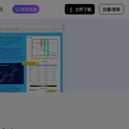
员
注册/登录
立即下载
教育优惠