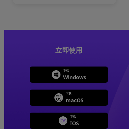
立即使用
下载
Windows
下载
macOS
下载
IOS