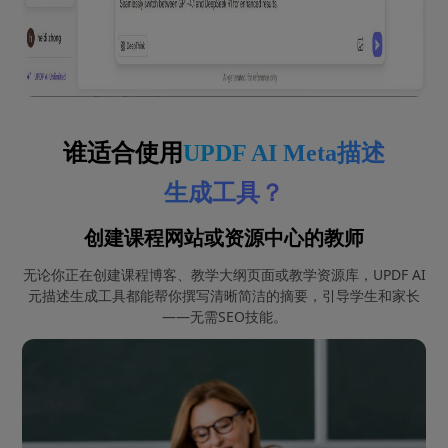
谁适合使用
UPDF AI Meta描述
生成工具？
创建课程网站或资源中心的教师
无论你正在创建课程博客、教学大纲页面或教学资源库，UPDF AI
元描述生成工具都能帮你撰写清晰简洁的摘要，引导学生和家长
——无需SEO技能。