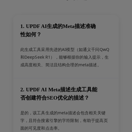
1. UPDF AI生成的Meta描述准确
性如何？
此生成工具采用先进的AI模型（如通义千问QwQ
和DeepSeek R1），能够根据你的输入提示，生
成高度相关、简洁且结构合理的meta描述。
2. UPDF AI Meta描述生成工具能
否创建符合SEO优化的描述？
是的，该工具生成的meta描述会包含相关关键
字，且符合搜索引擎的字符限制，有助于提高页
面的可见度和点击率。