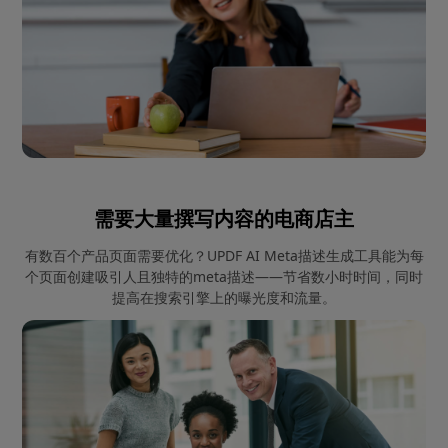
需要大量撰写内容的电商店主
有数百个产品页面需要优化？UPDF AI Meta描述生成工具能为每
个页面创建吸引人且独特的meta描述——节省数小时时间，同时
提高在搜索引擎上的曝光度和流量。