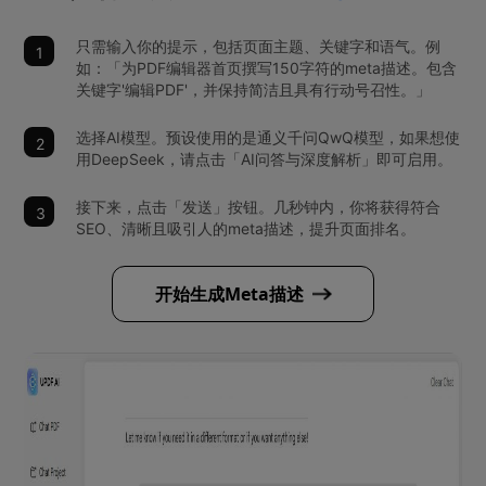
只需输入你的提示，包括页面主题、关键字和语气。例
如：「为PDF编辑器首页撰写150字符的meta描述。包含
关键字'编辑PDF'，并保持简洁且具有行动号召性。」
选择AI模型。预设使用的是通义千问QwQ模型，如果想使
用DeepSeek，请点击「AI问答与深度解析」即可启用。
接下来，点击「发送」按钮。几秒钟内，你将获得符合
SEO、清晰且吸引人的meta描述，提升页面排名。
开始生成Meta描述