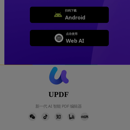
扫码下载
Android
点击使用
Web AI
UPDF
新一代 AI 智能 PDF 编辑器