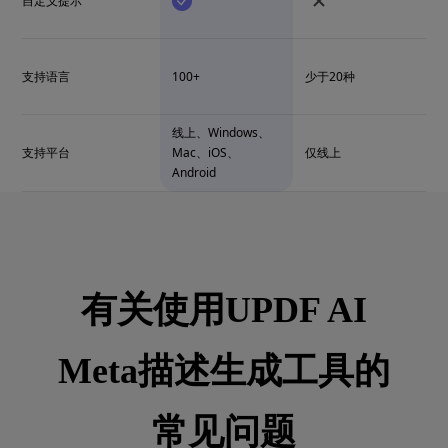
自定义提示
支持语言
100+
少于20种
线上、Windows、
支持平台
Mac、iOS、
仅线上
Android
有关使用UPDF AI
Meta描述生成工具的
常见问题