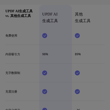
UPDF AI生成工具
UPDF AI
其他
vs. 其他生成工具
生成工具
生成工具
免费使用
内容吸引力
98%
89%
无字数限制
无需注册