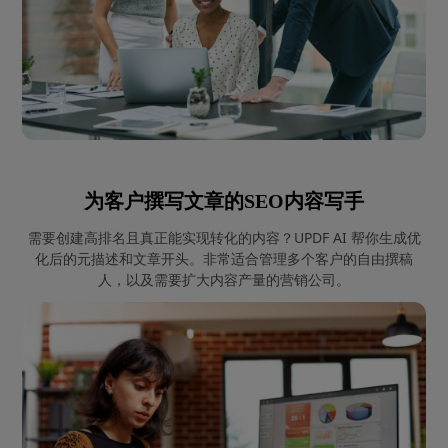
为客户撰写文章的SEO内容写手
需要创建高排名且真正能实现转化的内容？UPDF AI 帮你生成优
化后的元描述和文章开头。非常适合管理多个客户的自由撰稿
人，以及需要扩大内容产量的营销公司。