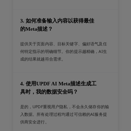
3. 如何准备输入内容以获得最佳
的Meta描述？
提供关于页面内容、目标关键字、偏好语气及任
何特定指示的明确细节。你的提示越精确，AI生
成的结果就越符合需求。
4. 使用UPDF AI Meta描述生成工
具时，我的数据安全吗？
是的，UPDF重视用户隐私，不会永久储存你的输
入数据。所有处理过程均通过可信赖的AI服务提
供商安全进行。