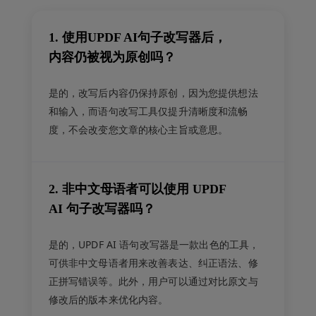
1. 使用UPDF AI句子改写器后，
内容仍被视为原创吗？
是的，改写后内容仍保持原创，因为您提供想法
和输入，而语句改写工具仅提升清晰度和流畅
度，不会改变您文章的核心主旨或意思。
2. 非中文母语者可以使用 UPDF
AI 句子改写器吗？
是的，UPDF AI 语句改写器是一款出色的工具，
可供非中文母语者用来改善表达、纠正语法、修
正拼写错误等。此外，用户可以通过对比原文与
修改后的版本来优化内容。