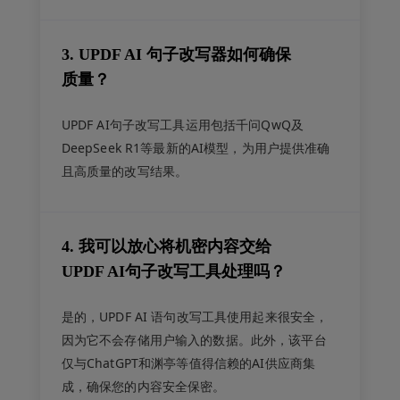
3. UPDF AI 句子改写器如何确保
质量？
UPDF AI句子改写工具运用包括千问QwQ及
DeepSeek R1等最新的AI模型，为用户提供准确
且高质量的改写结果。
4. 我可以放心将机密内容交给
UPDF AI句子改写工具处理吗？
是的，UPDF AI 语句改写工具使用起来很安全，
因为它不会存储用户输入的数据。此外，该平台
仅与ChatGPT和渊亭等值得信赖的AI供应商集
成，确保您的内容安全保密。