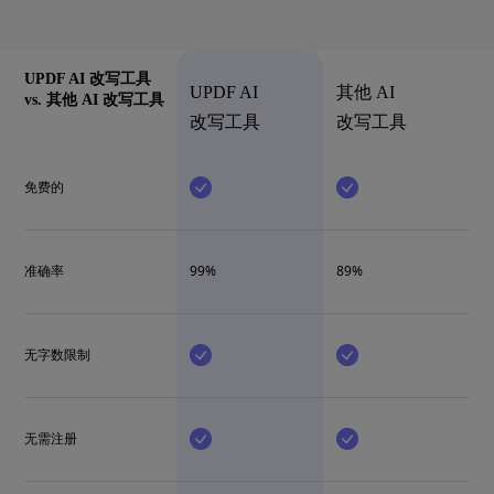
UPDF AI 改写工具
UPDF AI
其他 AI
vs. 其他 AI 改写工具
改写工具
改写工具
免费的
准确率
99%
89%
无字数限制
无需注册