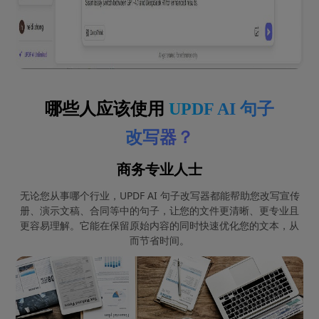
哪些人应该使用
UPDF AI 句子
改写器？
商务专业人士
无论您从事哪个行业，UPDF AI 句子改写器都能帮助您改写宣传
册、演示文稿、合同等中的句子，让您的文件更清晰、更专业且
更容易理解。它能在保留原始内容的同时快速优化您的文本，从
而节省时间。