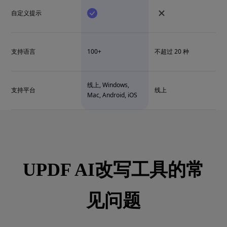
自定义提示
支持语言
100+
不超过 20 种
线上, Windows,
支持平台
线上
Mac, Android, iOS
UPDF AI改写工具的常
见问题