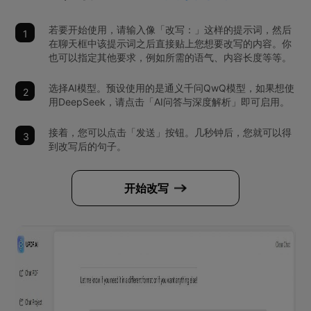
若要开始使用，请输入像「改写：」这样的提示词，然后
在聊天框中该提示词之后直接贴上您想要改写的内容。你
也可以指定其他要求，例如所需的语气、内容长度等等。
选择AI模型。预设使用的是通义千问QwQ模型，如果想使
用DeepSeek，请点击「AI问答与深度解析」即可启用。
接着，您可以点击「发送」按钮。几秒钟后，您就可以得
到改写后的句子。
开始改写