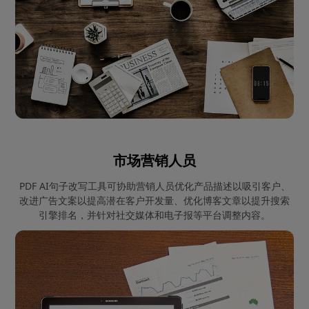
市场营销人员
PDF AI句子改写工具可协助营销人员优化产品描述以吸引客户、
改进广告文案以提高潜在客户开发量、优化博客文章以提升搜索
引擎排名，并针对社交媒体和电子报等平台调整内容。