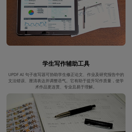
学生写作辅助工具
UPDF AI 句子改写器可协助学生修正论文、作业及研究报告中的
文法错误、厘清表达并调整语气。它有助于提升写作质量，使学
术作品更连贯、专业且易于理解。