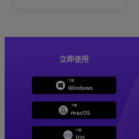
立即使用
下载
Windows
下载
macOS
下载
IOS