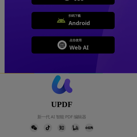
扫码下载
Android
点击使用
Web AI
UPDF
新一代 AI 智能 PDF 编辑器