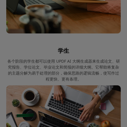
学生
各个阶段的学生都可以使用 UPDF AI 大纲生成器来生成论文、研
究报告、学位论文、毕业论文和简报的详细大纲。它帮助将复杂
的主题分解为易于处理的部分，确保思路的逻辑流畅，使写作过
程更快、更有条理。