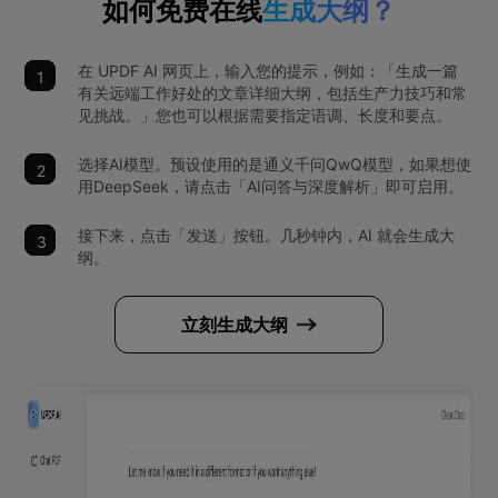
如何免费在线
生成大纲？
在 UPDF AI 网页上，输入您的提示，例如：「生成一篇
有关远端工作好处的文章详细大纲，包括生产力技巧和常
见挑战。」您也可以根据需要指定语调、长度和要点。
选择AI模型。预设使用的是通义千问QwQ模型，如果想使
用DeepSeek，请点击「AI问答与深度解析」即可启用。
接下来，点击「发送」按钮。几秒钟内，AI 就会生成大
纲。
立刻生成大纲