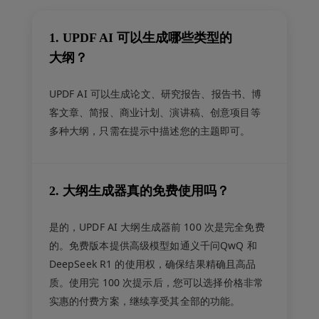
1. UPDF AI 可以生成哪些类型的
大纲？
UPDF AI 可以生成论文、研究报告、报告书、博
客文章、简报、商业计划、演讲稿、创意项目等
多种大纲，只需在提示中描述您的主题即可。
2. 大纲生成器真的免费使用吗？
是的，UPDF AI 大纲生成器前 100 次是完全免费
的。免费版本提供高级模型如通义千问QwQ 和
DeepSeek R1 的使用权，确保结果精确且高品
质。使用完 100 次提示后，您可以选择价格非常
实惠的付费方案，继续享受其全部的功能。