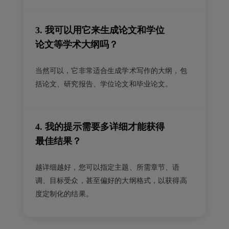
3. 我可以用它来生成论文和学位
论文等学术大纲吗？
当然可以，它非常适合生成学术写作的大纲，包
括论文、研究报告、学位论文和毕业论文。
4. 我的提示需要多详细才能获得
最佳结果？
越详细越好，您可以指定主题、所需章节、语
调、目标受众，甚至偏好的大纲格式，以获得高
度定制化的结果。