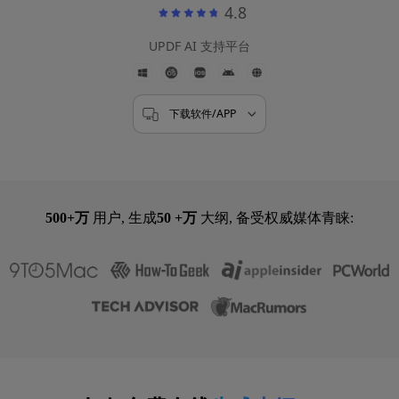
5000+ 用户评论
4.8
UPDF AI 支持平台
下载软件/APP
500+万
用户, 生成
50 +万
大纲, 备受权威媒体青睐: