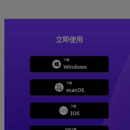
立即使用
下载
Windows
下载
macOS
下载
IOS
扫码下载