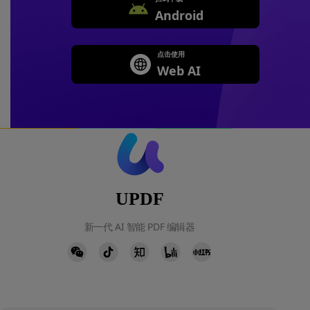
Android
点击使用
Web AI
UPDF
新一代 AI 智能 PDF 编辑器