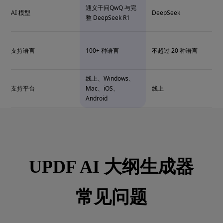
通义千问QwQ 与完
AI 模型
DeepSeek
整 DeepSeek R1
支持语言
100+ 种语言
不超过 20 种语言
线上、Windows、
支持平台
Mac、iOS、
线上
Android
UPDF AI 大纲生成器
常见问题