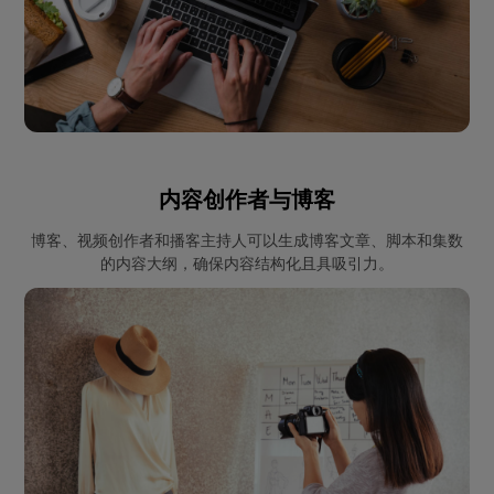
内容创作者与博客
博客、视频创作者和播客主持人可以生成博客文章、脚本和集数
的内容大纲，确保内容结构化且具吸引力。