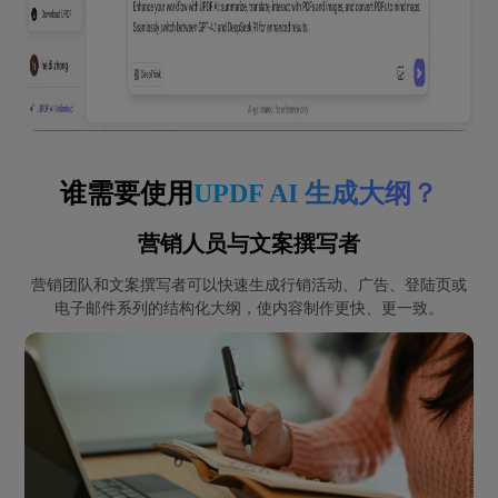
谁需要使用
UPDF AI 生成大纲？
营销人员与文案撰写者
营销团队和文案撰写者可以快速生成行销活动、广告、登陆页或
电子邮件系列的结构化大纲，使内容制作更快、更一致。