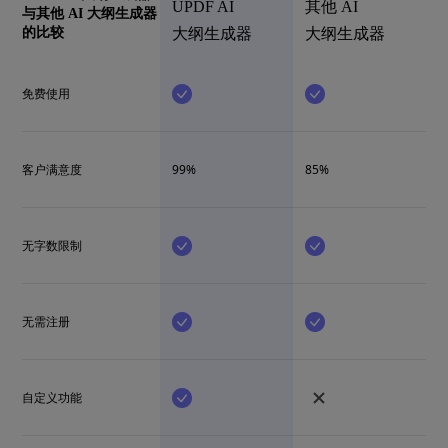
UPDF AI
其他 AI
与其他 AI 大纲生成器
的比较
大纲生成器
大纲生成器
免费使用
客户满意度
99%
85%
无字数限制
无需注册
自定义功能