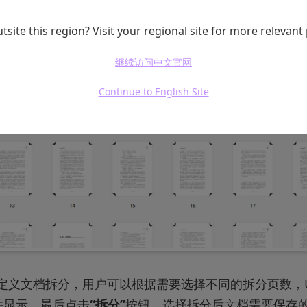
tsite this region? Visit your regional site for more relevant
继续访问中文官网
Continue to English Site
持自定义文档拆分，用户可以根据需要选择不同的拆分页数，
并显示，最后点击
“拆分”
按钮，选择拆分后文档需要保存