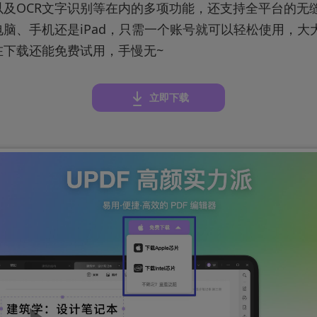
以及OCR文字识别等在内的多项功能，还支持全平台的无
脑、手机还是iPad，只需一个账号就可以轻松使用，大
在下载还能免费试用，手慢无~
立即下载