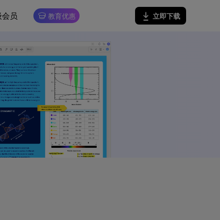
级会员
立即下载
教育优惠