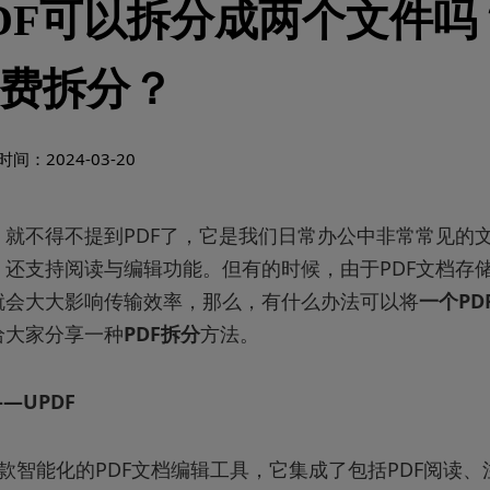
DF可以拆分成两个文件吗？
费拆分？
间：2024-03-20
，就不得不提到PDF了，它是我们日常办公中非常常见的
、还支持阅读与编辑功能。但有的时候，由于PDF文档存
就会大大影响传输效率，那么，有什么办法可以将
一个PD
给大家分享一种
PDF拆分
方法。
—UPDF
一款智能化的PDF文档编辑工具，它集成了包括PDF阅读