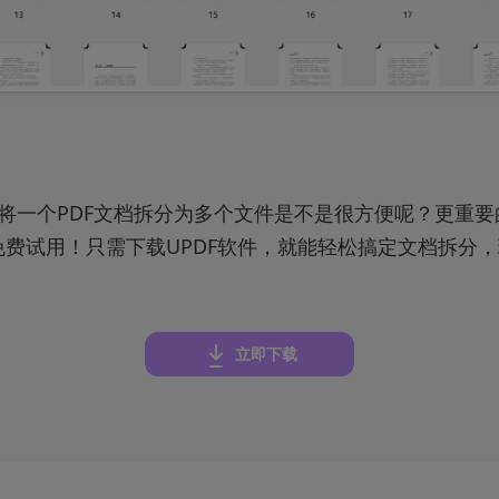
件将一个PDF文档拆分为多个文件是不是很方便呢？更重要
免费试用！只需下载UPDF软件，就能轻松搞定文档拆分
立即下载