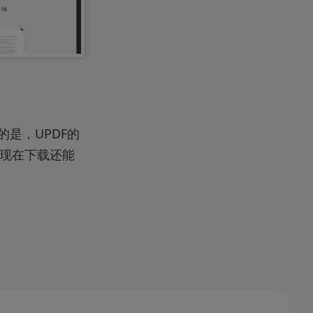
的是，UPDF的
，现在下载还能