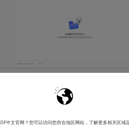
软件页面左侧的“组织页面”按钮，再点击页面上方的“拆分
PDF中文官网？您可以访问您所在地区网站，了解更多相关区域