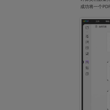
成功将一个PD