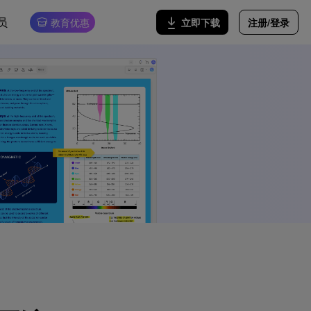
员
注册/登录
立即下载
教育优惠