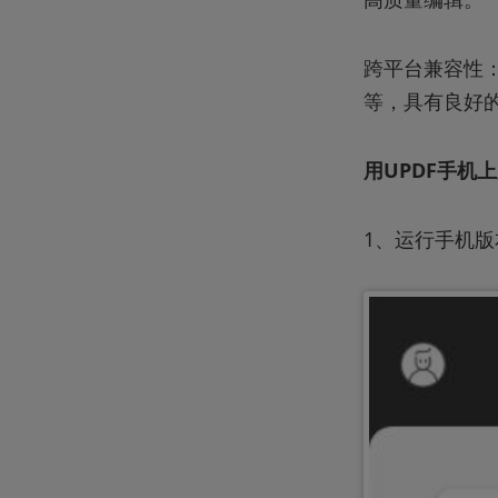
跨平台兼容性： 
等，具有良好
用UPDF手机
1、运行手机版