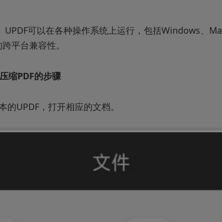
UPDF可以在各种操作系统上运行，包括Windows、MacO
的跨平台兼容性。
上压缩PDF的步骤
本的UPDF，打开相应的文档。