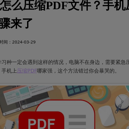
怎么压缩PDF文件？手机
步骤来了
间：2024-03-29
学习种一定会遇到这样的情况，电脑不在身边，需要紧急压
，手机上
压缩PDF
哪家强，这个方法错过你会暴哭的。