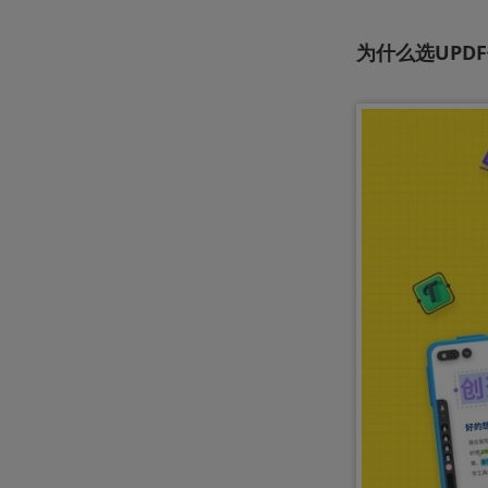
为什么选UPD