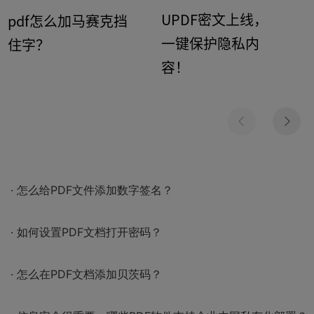
UPDF密文上线，
pdf怎么加马赛克挡
一键保护隐私内
住字？
容！
· 怎么给PDF文件添加数字签名？
· 如何设置PDF文档打开密码？
· 怎么在PDF文档添加贝茨码？