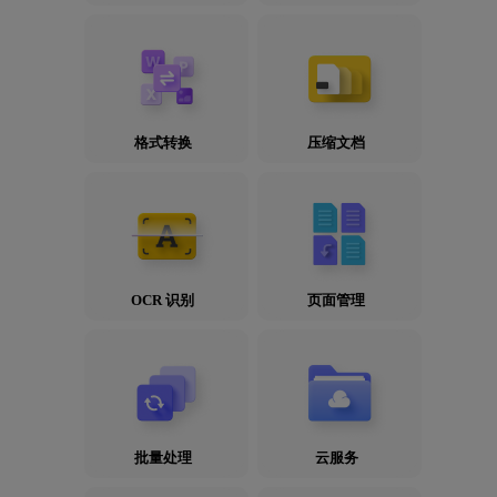
格式转换
压缩文档
OCR 识别
页面管理
批量处理
云服务