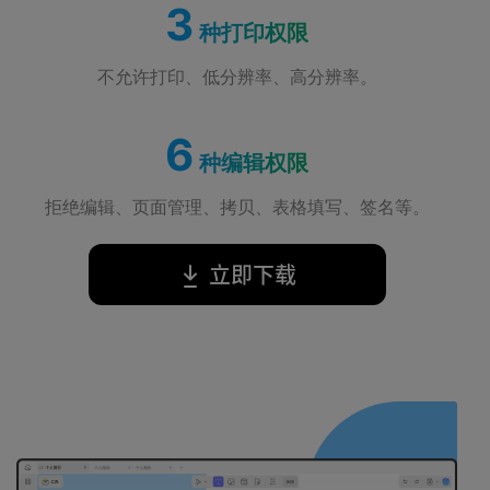
3
种打印权限
不允许打印、低分辨率、高分辨率。
6
种编辑权限
拒绝编辑、页面管理、拷贝、表格填写、签名等。
立即下载