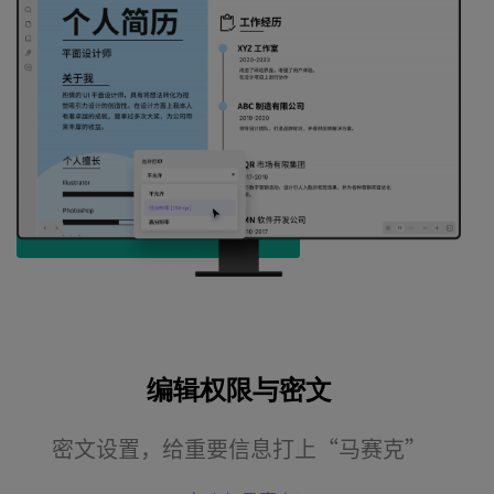
编辑权限与密文
密文设置，给重要信息打上“马赛克”