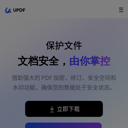
UPDF
立即下载
AI Agents
在线 PDF
政企采购
保护文件
用户指南
文档安全，
由你掌控
升级会员
借助强大的 PDF 加密、修订、安全空间和
水印功能，确保您的数据处于安全状态。
立即下载