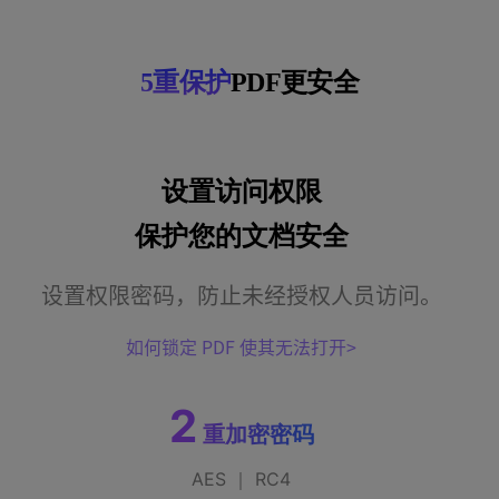
5重保护
PDF更安全
设置访问权限
保护您的文档安全
设置权限密码，防止未经授权人员访问。
如何锁定 PDF 使其无法打开
2
重加密密码
AES ｜ RC4