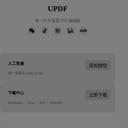
UPDF
新一代 AI 智能 PDF 编辑器
人工客服
添加微信
周一至周五 9:00-18:00
下载中心
立即下载
Windows · Mac · iOS · Android