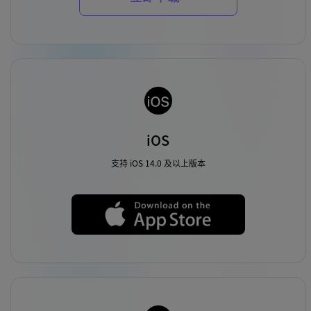
iOS
支持 iOS 14.0 及以上版本