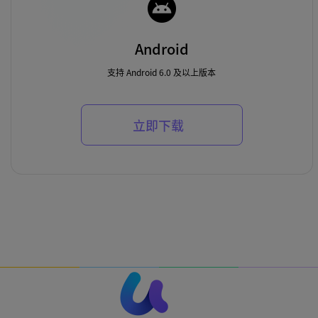
Android
支持 Android 6.0 及以上版本
立即下载