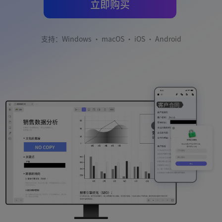
立即购买
支持：Windows · macOS · iOS · Android