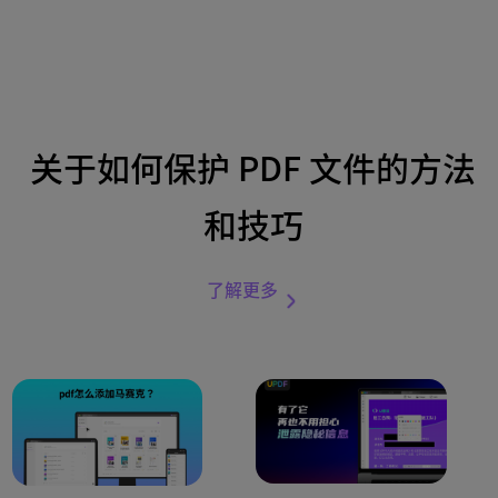
关于如何保护 PDF 文件的方法
和技巧
了解更多