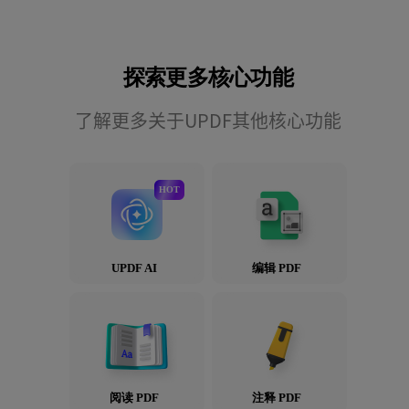
探索更多核心功能
了解更多关于UPDF其他核心功能
HOT
UPDF AI
编辑 PDF
阅读 PDF
注释 PDF