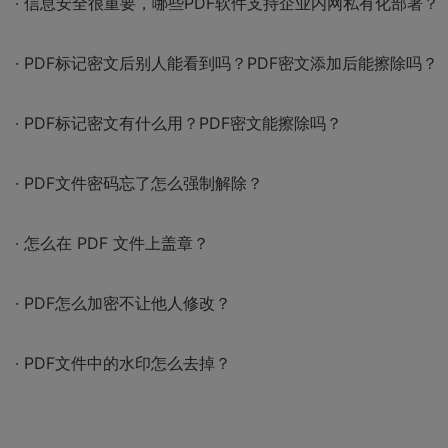
· 信息安全很重要，哪些PDF软件支持企业内网私有化部署？
· PDF标记密文后别人能看到吗？PDF密文添加后能擦除吗？
· PDF标记密文有什么用？PDF密文能擦除吗？
· PDF文件密码忘了怎么强制解除？
· 怎么在 PDF 文件上盖章？
· PDF怎么加密不让他人修改？
· PDF文件中的水印怎么去掉？