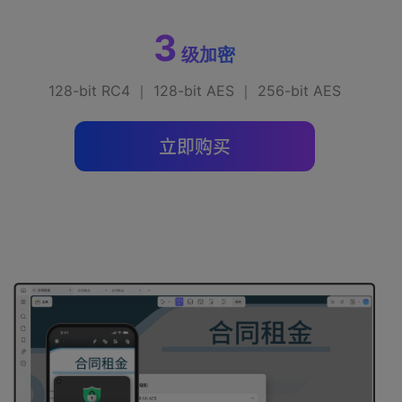
3
级加密
128-bit RC4 ｜ 128-bit AES ｜ 256-bit AES
立即购买