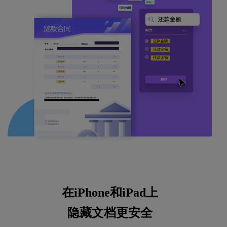
在iPhone和iPad上
隐藏文档更安全