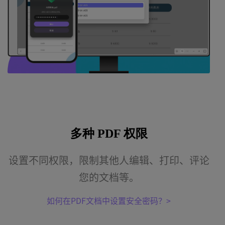
多种 PDF 权限
设置不同权限，限制其他人编辑、打印、评论
您的文档等。
如何在PDF文档中设置安全密码？