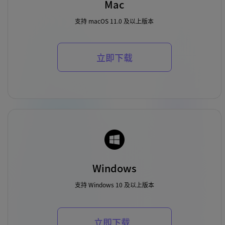
Mac
支持 macOS 11.0 及以上版本
立即下载
Windows
支持 Windows 10 及以上版本
立即下载