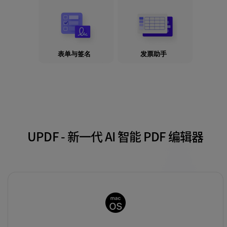
发票助手
表单与签名
UPDF - 新一代 AI 智能 PDF 编辑器